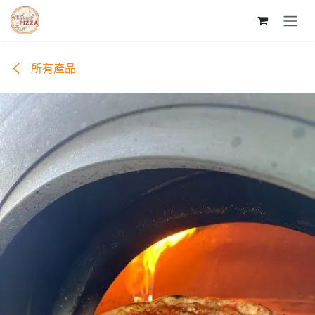
跳至內容
所有產品